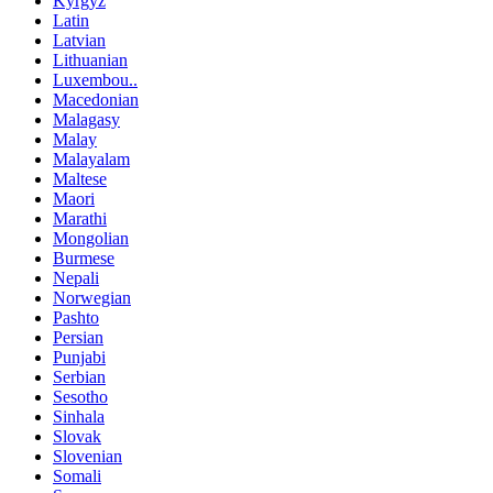
Kyrgyz
Latin
Latvian
Lithuanian
Luxembou..
Macedonian
Malagasy
Malay
Malayalam
Maltese
Maori
Marathi
Mongolian
Burmese
Nepali
Norwegian
Pashto
Persian
Punjabi
Serbian
Sesotho
Sinhala
Slovak
Slovenian
Somali